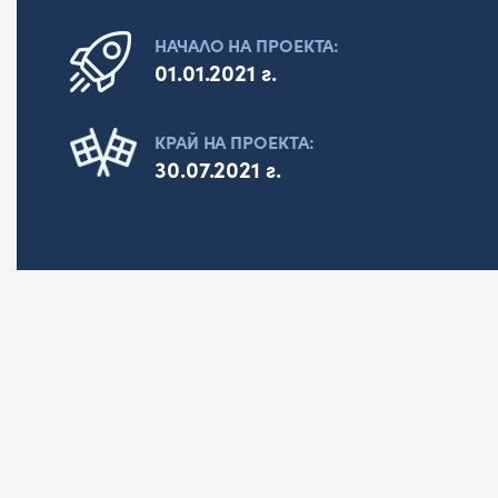
НАЧАЛО НА ПРОЕКТА:
01.01.2021 г.
КРАЙ НА ПРОЕКТА:
30.07.2021 г.